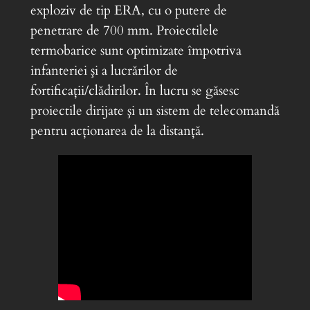
exploziv de tip ERA, cu o putere de
penetrare de 700 mm. Proiectilele
termobarice sunt optimizate împotriva
infanteriei şi a lucrărilor de
fortificaţii/clădirilor. În lucru se găsesc
proiectile dirijate şi un sistem de telecomandă
pentru acţionarea de la distanţă.