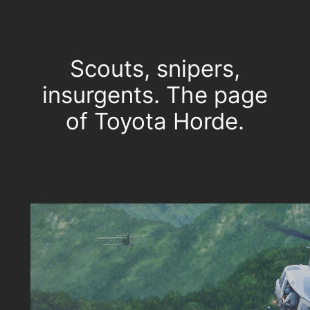
Scouts, snipers,
insurgents. The page
of Toyota Horde.