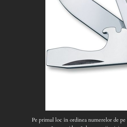
Pe primul loc în ordinea numerelor de pe tr