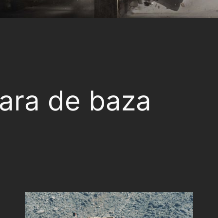
ara de baza