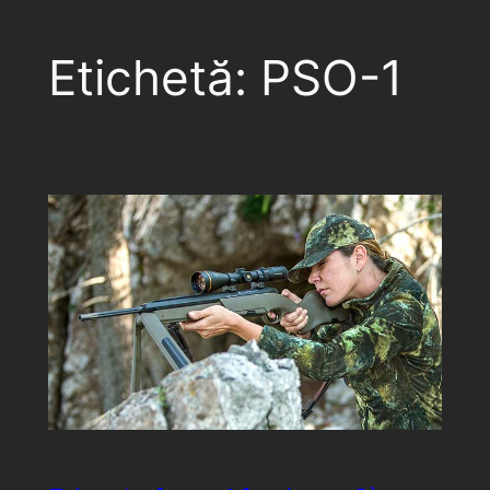
Etichetă:
PSO-1