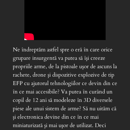
Ne îndreptăm astfel spre o eră în care orice
grupare insurgentă va putea să îşi creeze
propriile arme, de la pistoale uşor de ascuns la
rachete, drone şi dispozitive explozive de tip
EFP cu ajutorul tehnologiilor ce devin din ce
în ce mai accesibile? Va putea în curând un
copil de 12 ani să modeleze în 3D diversele
piese ale unui sistem de arme? Să nu uităm că
şi electronica devine din ce în ce mai
miniaturizată şi mai uşor de utilizat. Deci