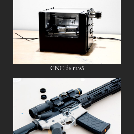
CNC de masă