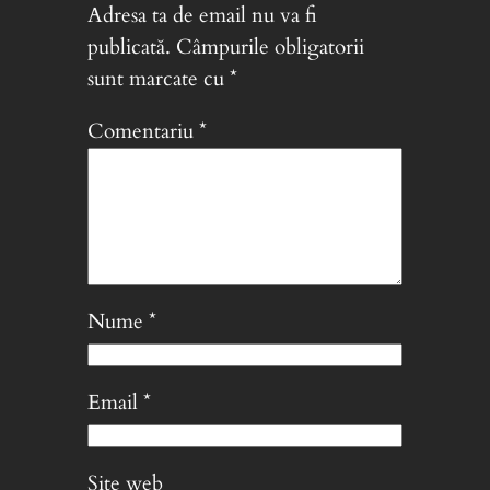
Adresa ta de email nu va fi
publicată.
Câmpurile obligatorii
sunt marcate cu
*
Comentariu
*
Nume
*
Email
*
Site web