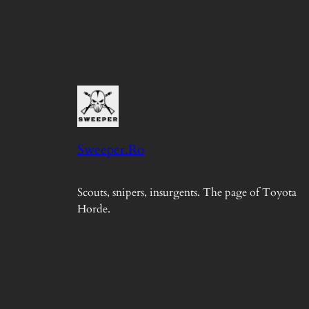
Sweeper.Ro
Scouts, snipers, insurgents. The page of Toyota
Horde.