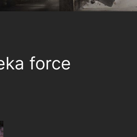
eka force