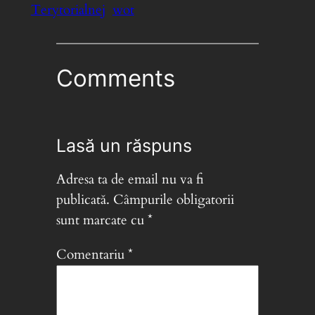
Terytorialnej
wot
Comments
Lasă un răspuns
Adresa ta de email nu va fi
publicată.
Câmpurile obligatorii
sunt marcate cu
*
Comentariu
*