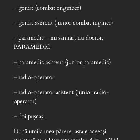
– genist (combat engineer)
– genist asistent (junior combat inginer)
– paramedic – nu sanitar, nu doctor,
PARAMEDIC
– paramedic asistent (junior paramedic)
– radio-operator
– radio-operator asistent (junior radio-
operator)
– doi puşcaşi.
După umila mea părere, asta e aceeaşi